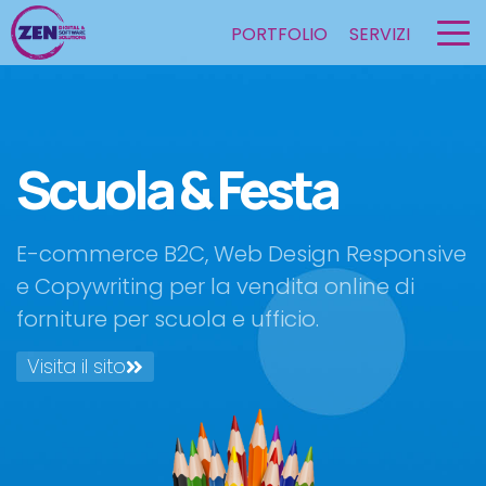
PORTFOLIO
SERVIZI
Scuola & Festa
E-commerce B2C, Web Design Responsive
e Copywriting per la vendita online di
forniture per scuola e ufficio.
Visita il sito