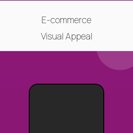
E-commerce
Visual Appeal