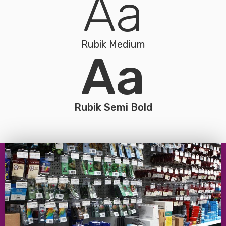
Aa
Rubik Medium
Aa
Rubik Semi Bold