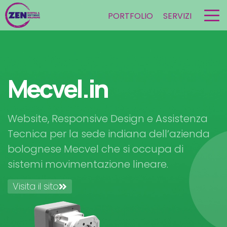
PORTFOLIO
SERVIZI
Mecvel.in
Website, Responsive Design e Assistenza
Tecnica per la sede indiana dell’azienda
bolognese Mecvel che si occupa di
sistemi movimentazione lineare.
Visita il sito