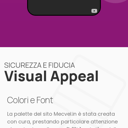
SICUREZZA E FIDUCIA
Visual Appeal
Colori e Font
La palette del sito Mecvel.in è stata creata
con cura, prestando particolare attenzione