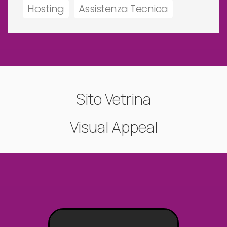
Hosting
Assistenza Tecnica
Sito Vetrina
Visual Appeal