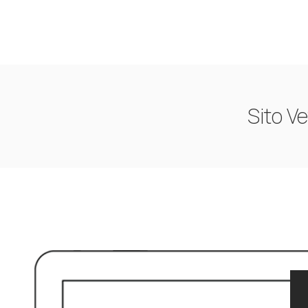
Sito Ve