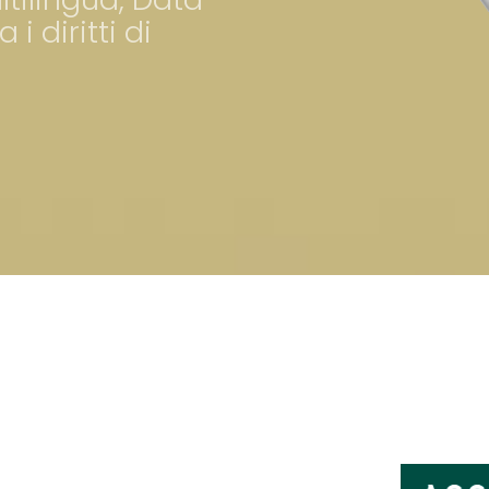
i diritti di