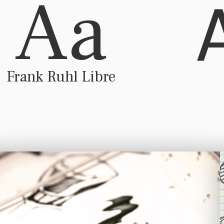
Aa
Frank Ruhl Libre