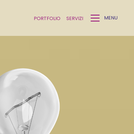
MENU
PORTFOLIO
SERVIZI